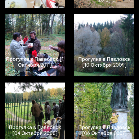
Прогулка в Павловск [1
Прогулка в Павловск
Октября 2011]
[10 Октября 2009]
Прогулка в Павловск
Прогулка в Павловск
[04 Октября 2008]
[06 Октября 2007]