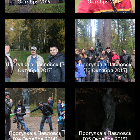
Октября 2019]
Октября 2018]
Прогулка в Павловск [7
Прогулка в Павловск
Октября 2017]
[10 Октября 2015]
Прогулка в Павловск
Прогулка в Павловск
[04 Октября 2014]
[05 Октября 2013]